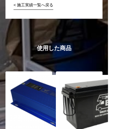
< 施工実績一覧へ戻る
使用した商品