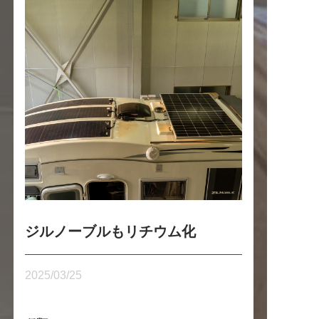
ジルノーブルもリチウム化
2025/03/25