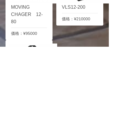
MOVING
VLS12-200
CHAGER 12-
価格：¥210000
80
価格：¥95000
VLS12-100
価格：¥109000