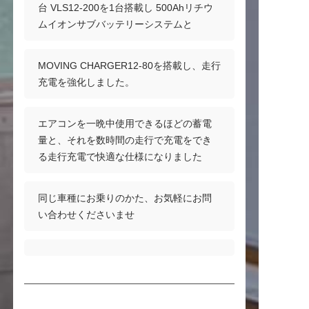
台 VLS12-200を1台搭載し 500Ahリチウ
ムイオンサブバッテリーシステムと
MOVING CHARGER12-80を搭載し、走行
充電を強化しました。
エアコンを一晩中使用できるほどの蓄電
量と、それを数時間の走行で充電をでき
る走行充電で快適な仕様になりました
同じ車種にお乗りのかた、お気軽にお問
い合わせくださいませ