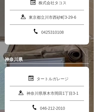
株式会社タコス
東京都立川市西砂町3-29-6
0425310108
神奈川県
タートルガレージ
神奈川県厚木市岡田1丁目3-1
046-212-2010