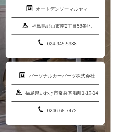
オートデンソーマルヤマ
福島県郡山市南2丁目58番地
024-945-5388
パーソナルカーパーツ株式会社
福島県いわき市常磐関船町1-10-14
0246-68-7472