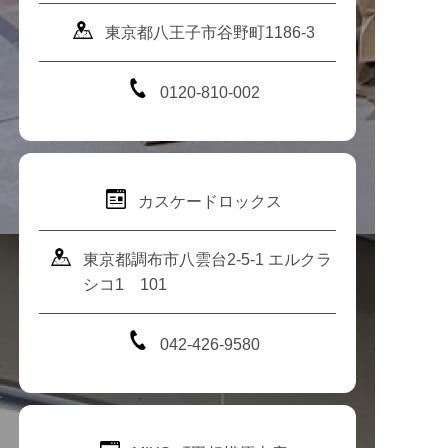
東京都八王子市谷野町1186-3
0120-810-002
カスケードロックス
東京都調布市八雲台2-5-1 エルクラ
シコ1 101
042-426-9580