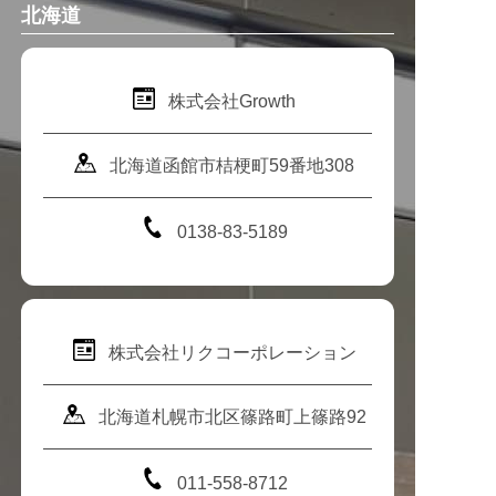
北海道
株式会社Growth
北海道函館市桔梗町59番地308
0138-83-5189
株式会社リクコーポレーション
北海道札幌市北区篠路町上篠路92
011-558-8712