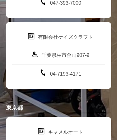
047-393-7000
有限会社ケイズクラフト
千葉県柏市金山907-9
04-7193-4171
東京都
キャメルオート