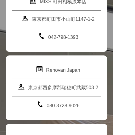
MIXS 町田相模原本店
東京都町田市小山町1147-1-2
042-798-1393
Renovan Japan
東京都西多摩郡瑞穂町武蔵503-2
080-3728-9026