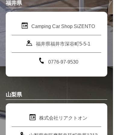
福井県
Camping Car Shop SiZENTO
福井県福井市深谷町5-5-1
0776-97-9530
山梨県
株式会社リアクトオン