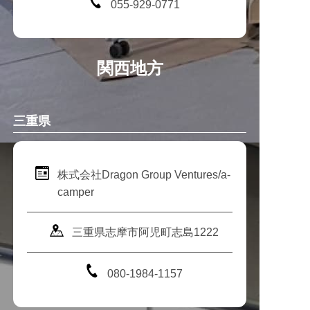
055-929-0771
関西地方
三重県
株式会社Dragon Group Ventures/a-
camper
三重県志摩市阿児町志島1222
080-1984-1157