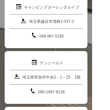
キャンピングカーレンタルイブ
埼玉県越谷市増林2-537-3
048-967-5195
テンシールド
埼玉県草加市中央2－1－25 1階
090-1997-8136