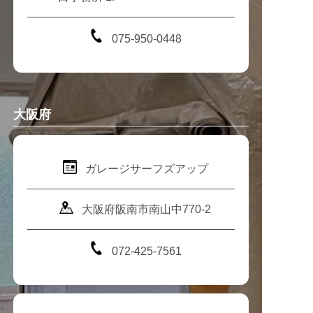
075-950-0448
大阪府
ガレージサーフズアップ
大阪府阪南市南山中770-2
072-425-7561