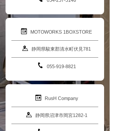
054-257-5146
MOTOWORKS 1BOXSTORE
静岡県駿東郡清水町伏見781
055-919-8821
RusH Company
静岡県沼津市岡宮1282-1