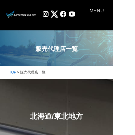
MENU
販売代理店一覧
TOP
> 販売代理店一覧
北海道/東北地方